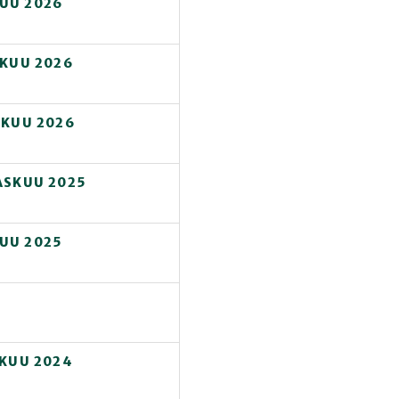
KUU 2026
IKUU 2026
IKUU 2026
ASKUU 2025
KUU 2025
UKUU 2024