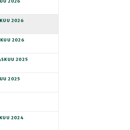
KUU 2026
IKUU 2026
IKUU 2026
ASKUU 2025
KUU 2025
UKUU 2024