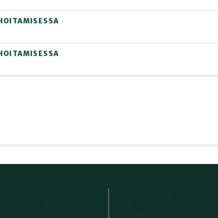
HOITAMISESSA
HOITAMISESSA