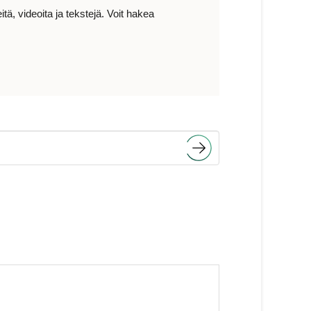
ä, videoita ja tekstejä. Voit hakea