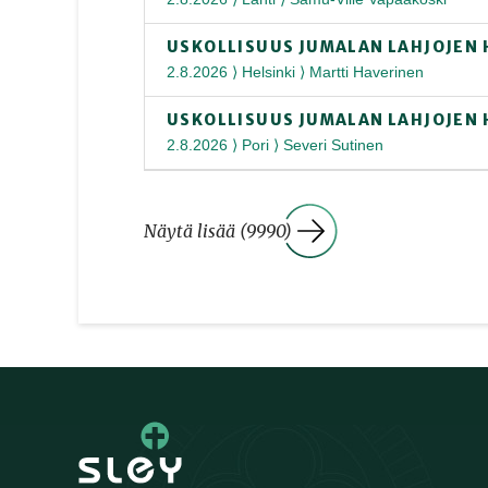
USKOLLISUUS JUMALAN LAHJOJEN 
2.8.2026 ⟩ Helsinki ⟩ Martti Haverinen
USKOLLISUUS JUMALAN LAHJOJEN 
2.8.2026 ⟩ Pori ⟩ Severi Sutinen
Näytä lisää (9990)