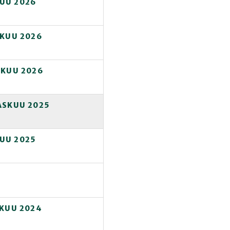
KUU 2026
IKUU 2026
IKUU 2026
ASKUU 2025
KUU 2025
UKUU 2024