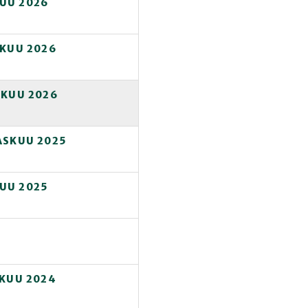
KUU 2026
IKUU 2026
IKUU 2026
ASKUU 2025
KUU 2025
UKUU 2024