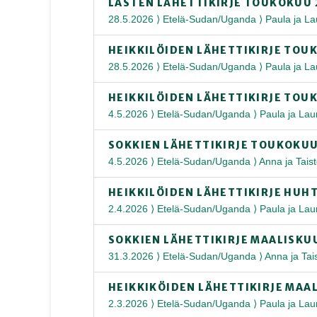
LASTEN LÄHETTIKIRJE TOUKOKUU 
28.5.2026 ⟩ Etelä-Sudan/Uganda ⟩ Paula ja Lau
HEIKKILÖIDEN LÄHETTIKIRJE TOU
28.5.2026 ⟩ Etelä-Sudan/Uganda ⟩ Paula ja Lau
HEIKKILÖIDEN LÄHETTIKIRJE TOU
4.5.2026 ⟩ Etelä-Sudan/Uganda ⟩ Paula ja Laur
SOKKIEN LÄHETTIKIRJE TOUKOKUU
4.5.2026 ⟩ Etelä-Sudan/Uganda ⟩ Anna ja Tais
HEIKKILÖIDEN LÄHETTIKIRJE HUH
2.4.2026 ⟩ Etelä-Sudan/Uganda ⟩ Paula ja Laur
SOKKIEN LÄHETTIKIRJE MAALISKU
31.3.2026 ⟩ Etelä-Sudan/Uganda ⟩ Anna ja Tai
HEIKKIKÖIDEN LÄHETTIKIRJE MAA
2.3.2026 ⟩ Etelä-Sudan/Uganda ⟩ Paula ja Laur