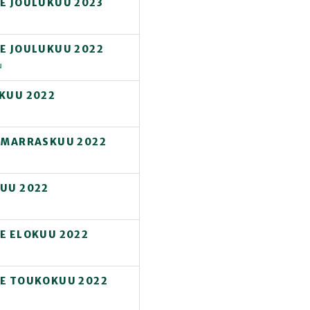
JE JOULUKUU 2023
JE JOULUKUU 2022
u
UKUU 2022
E MARRASKUU 2022
KUU 2022
JE ELOKUU 2022
JE TOUKOKUU 2022