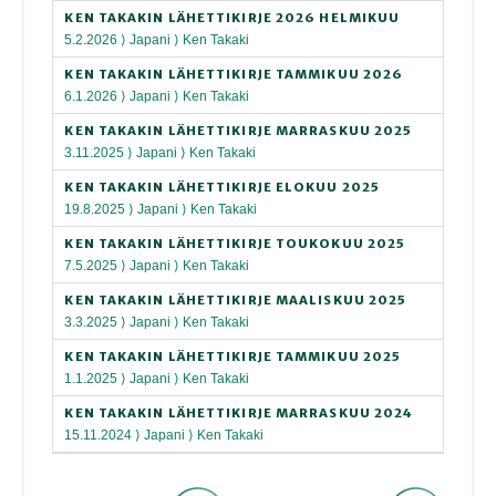
KEN TAKAKIN LÄHETTIKIRJE 2026 HELMIKUU
5.2.2026 ⟩ Japani ⟩ Ken Takaki
KEN TAKAKIN LÄHETTIKIRJE TAMMIKUU 2026
6.1.2026 ⟩ Japani ⟩ Ken Takaki
KEN TAKAKIN LÄHETTIKIRJE MARRASKUU 2025
3.11.2025 ⟩ Japani ⟩ Ken Takaki
KEN TAKAKIN LÄHETTIKIRJE ELOKUU 2025
19.8.2025 ⟩ Japani ⟩ Ken Takaki
KEN TAKAKIN LÄHETTIKIRJE TOUKOKUU 2025
7.5.2025 ⟩ Japani ⟩ Ken Takaki
KEN TAKAKIN LÄHETTIKIRJE MAALISKUU 2025
3.3.2025 ⟩ Japani ⟩ Ken Takaki
KEN TAKAKIN LÄHETTIKIRJE TAMMIKUU 2025
1.1.2025 ⟩ Japani ⟩ Ken Takaki
KEN TAKAKIN LÄHETTIKIRJE MARRASKUU 2024
15.11.2024 ⟩ Japani ⟩ Ken Takaki