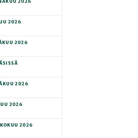
INÄKUU 2026
KUU 2026
ÄKUU 2026
ÄSISSÄ
SÄKUU 2026
KUU 2026
UKOKUU 2026