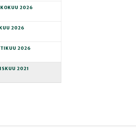
OUKOKUU 2026
IKUU 2026
TIKUU 2026
LISKUU 2021