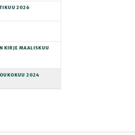
TIKUU 2026
 KIRJE MAALISKUU
TOUKOKUU 2024