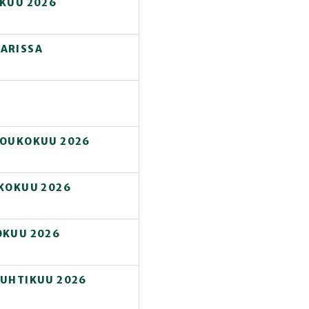
ÄKUU 2026
PARISSA
TOUKOKUU 2026
UKOKUU 2026
OKUU 2026
HUHTIKUU 2026