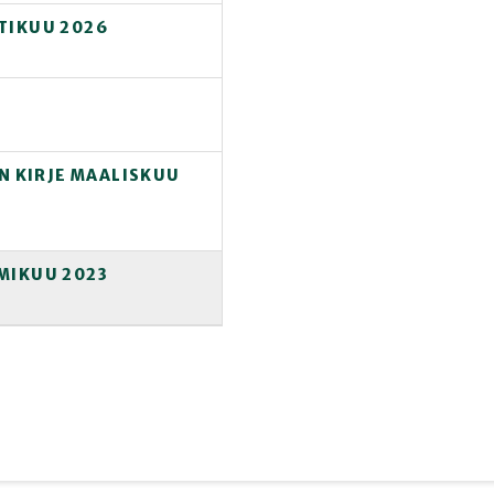
TIKUU 2026
 KIRJE MAALISKUU
MIKUU 2023