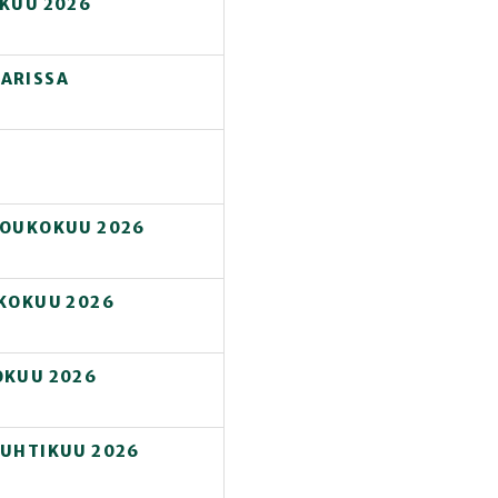
ÄKUU 2026
PARISSA
TOUKOKUU 2026
UKOKUU 2026
OKUU 2026
HUHTIKUU 2026