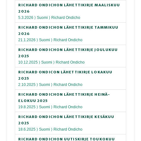
RICHARD ONDICHON LÄHETTIKIRJE MAALISKUU
2026
5.3.2026 ⟩ Suomi ⟩ Richard Ondicho
RICHARD ONDICHON LÄHETTIKIRJE TAMMIKUU
2026
21.1.2026 ⟩ Suomi ⟩ Richard Ondicho
RICHARD ONDICHON LÄHETTIKIRJE JOULUKUU
2025
10.12.2025 ⟩ Suomi ⟩ Richard Ondicho
RICHARD ONDICON LÄHETTIKIRJE LOKAKUU
2025
2.10.2025 ⟩ Suomi ⟩ Richard Ondicho
RICHARD ONDICHON LÄHETTIKIRJE HEINÄ-
ELOKUU 2025
19.8.2025 ⟩ Suomi ⟩ Richard Ondicho
RICHARD ONDICHON LÄHETTIKIRJE KESÄKUU
2025
18.6.2025 ⟩ Suomi ⟩ Richard Ondicho
RICHARD ONDICHON UUTISKIRJE TOUKOKUU