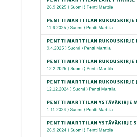
26.9.2025 ⟩ Suomi ⟩ Pentti Marttila
PENTTI MARTTILAN RUKOUSKIRJE
11.6.2025 ⟩ Suomi ⟩ Pentti Marttila
PENTTI MARTTILAN RUKOUSKIRJE
9.4.2025 ⟩ Suomi ⟩ Pentti Marttila
PENTTI MARTTILAN RUKOUSKIRJE 
12.2.2025 ⟩ Suomi ⟩ Pentti Marttila
PENTTI MARTTILAN RUKOUSKIRJE
12.12.2024 ⟩ Suomi ⟩ Pentti Marttila
PENTTI MARTTILAN YSTÄVÄKIRJE
1.11.2024 ⟩ Suomi ⟩ Pentti Marttila
PENTTI MARTTILAN YSTÄVÄKIRJE 
26.9.2024 ⟩ Suomi ⟩ Pentti Marttila