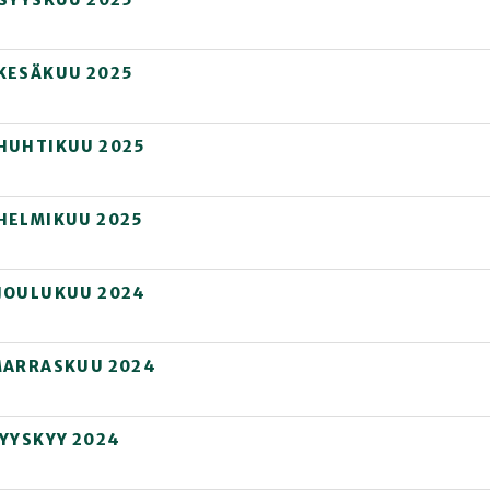
 KESÄKUU 2025
 HUHTIKUU 2025
HELMIKUU 2025
 JOULUKUU 2024
 MARRASKUU 2024
SYYSKYY 2024